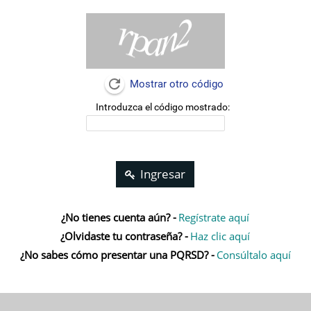
Mostrar otro código
Introduzca el código mostrado:
Ingresar
¿No tienes cuenta aún? -
Regístrate aquí
¿Olvidaste tu contraseña? -
Haz clic aquí
¿No sabes cómo presentar una PQRSD? -
Consúltalo aquí