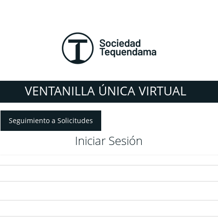
VENTANILLA ÚNICA VIRTUAL
Seguimiento a Solicitudes
Iniciar Sesión